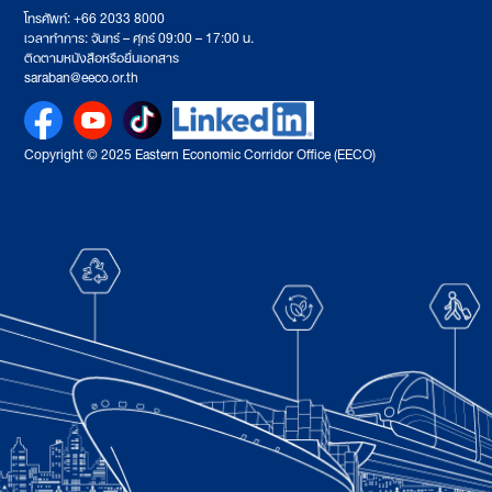
โทรศัพท์: +66 2033 8000
เวลาทำการ: จันทร์ – ศุกร์ 09:00 – 17:00 น.
ติดตามหนังสือหรือยื่นเอกสาร
saraban@eeco.or.th
Copyright © 2025 Eastern Economic Corridor Office (EECO)