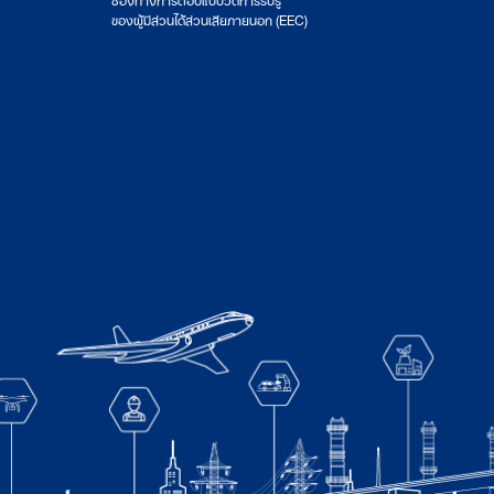
ของผู้มีส่วนได้ส่วนเสียภายนอก (EEC)