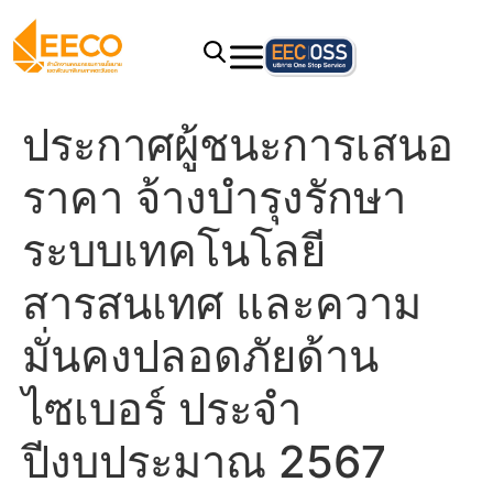
ประกาศผู้ชนะการเสนอ
ราคา จ้างบำรุงรักษา
ระบบเทคโนโลยี
สารสนเทศ และความ
มั่นคงปลอดภัยด้าน
ไซเบอร์ ประจำ
ปีงบประมาณ 2567