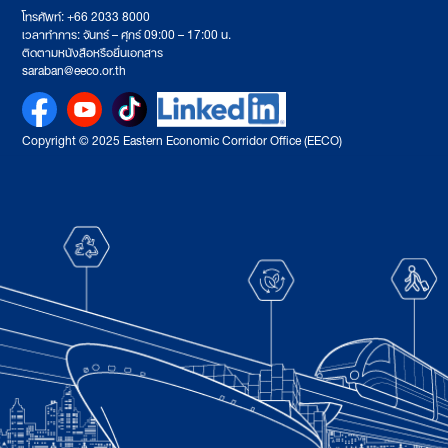
โทรศัพท์: +66 2033 8000
เวลาทำการ: จันทร์ – ศุกร์ 09:00 – 17:00 น.
ติดตามหนังสือหรือยื่นเอกสาร
saraban@eeco.or.th
Copyright © 2025 Eastern Economic Corridor Office (EECO)