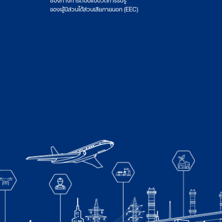
ของผู้มีส่วนได้ส่วนเสียภายนอก (EEC)