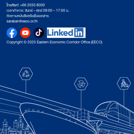
โทรศัพท์: +66 2033 8000
เวลาทำการ: จันทร์ – ศุกร์ 09:00 – 17:00 น.
ติดตามหนังสือหรือยื่นเอกสาร
saraban@eeco.or.th
Copyright © 2025 Eastern Economic Corridor Office (EECO)