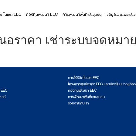
ีวิตในเขต EEC
กองทุนพัฒนา EEC
การพัฒนาพื้นที่และชุมชน
ข้อมูลเผยแพร่และข
นอราคา เช่าระบบจดหมายอิ
การใช้ชีวิตในเขต EEC
โครงการศูนย์ธุรกิจ EEC และเมืองใหม่น่าอยู่อัจฉ
ต EEC
กองทุนพัฒนา EEC
ตอร์
การพัฒนาพื้นที่และชุมชน
ร่วมงานกับเรา