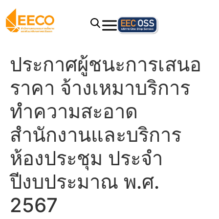
ประกาศผู้ชนะการเสนอ
ราคา จ้างเหมาบริการ
ทำความสะอาด
สำนักงานและบริการ
ห้องประชุม ประจำ
ปีงบประมาณ พ.ศ.
2567