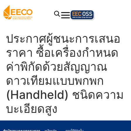
ประกาศผู้ชนะการเสนอ
ราคา ซื้อเครื่องกำหนด
ค่าพิกัดด้วยสัญญาณ
ดาวเทียมแบบพกพก
(Handheld) ชนิดความ
บะเอียดสูง
สำนักงานคณะกรรมการ
หน้าหลัก
การใช้ชีวิตใน