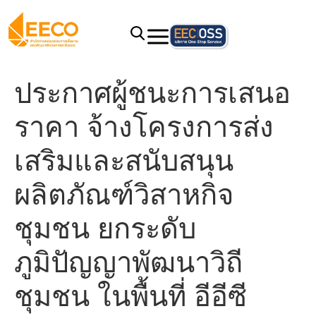
ประกาศผู้ชนะการเสนอ
ราคา จ้างโครงการส่ง
เสริมและสนับสนุน
ผลิตภัณฑ์วิสาหกิจ
ชุมชน ยกระดับ
ภูมิปัญญาพัฒนาวิถี
ชุมชน ในพื้นที่ อีอีซี