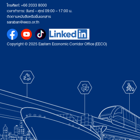
โทรศัพท์: +66 2033 8000
เวลาทำการ: จันทร์ – ศุกร์ 09:00 – 17:00 น.
ติดตามหนังสือหรือยื่นเอกสาร
saraban@eeco.or.th
Copyright © 2025 Eastern Economic Corridor Office (EECO)