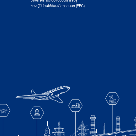
ของผู้มีส่วนได้ส่วนเสียภายนอก (EEC)