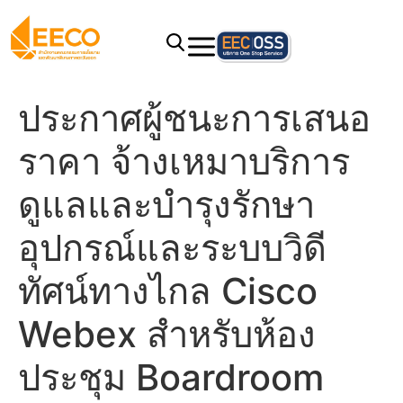
ประกาศผู้ชนะการเสนอ
ราคา จ้างเหมาบริการ
ดูแลและบำรุงรักษา
อุปกรณ์และระบบวิดี
ทัศน์ทางไกล Cisco
Webex สำหรับห้อง
ประชุม Boardroom