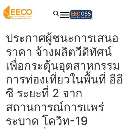
ประกาศผู้ชนะการเสนอ
ราคา จ้างผลิตวีดิทัศน์
เพื่อกระตุ้นอุตสาหกรรม
การท่องเที่ยวในพื้นที่ อีอี
ซี ระยะที่ 2 จาก
สถานการณ์การแพร่
ระบาด โควิท-19