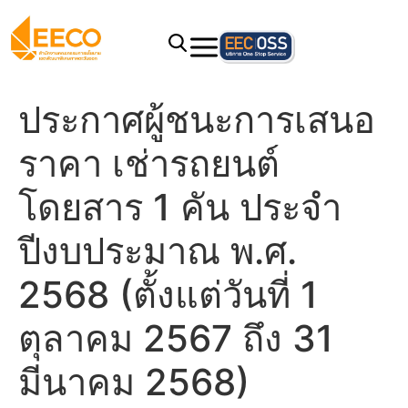
ประกาศผู้ชนะการเสนอ
ราคา เช่ารถยนต์
โดยสาร 1 คัน ประจำ
ปีงบประมาณ พ.ศ.
2568 (ตั้งแต่วันที่ 1
ตุลาคม 2567 ถึง 31
มีนาคม 2568)