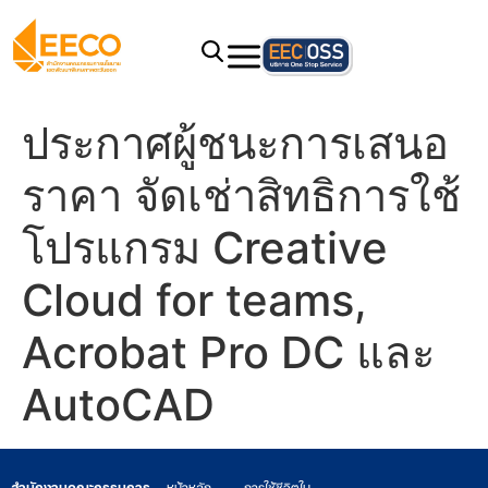
ประกาศผู้ชนะการเสนอ
ราคา จัดเช่าสิทธิการใช้
โปรแกรม Creative
Cloud for teams,
Acrobat Pro DC และ
AutoCAD
สำนักงานคณะกรรมการ
หน้าหลัก
การใช้ชีวิตใน