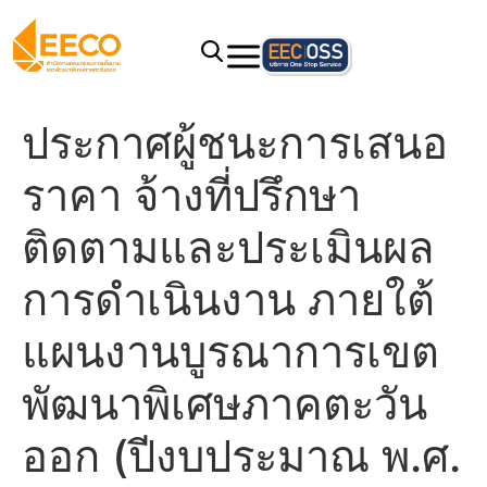
ประกาศผู้ชนะการเสนอ
ราคา จ้างที่ปรึกษา
ติดตามและประเมินผล
การดำเนินงาน ภายใต้
แผนงานบูรณาการเขต
พัฒนาพิเศษภาคตะวัน
ออก (ปีงบประมาณ พ.ศ.