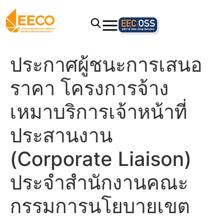
ประกาศผู้ชนะการเสนอ
ราคา โครงการจ้าง
เหมาบริการเจ้าหน้าที่
ประสานงาน
(Corporate Liaison)
ประจำสำนักงานคณะ
กรรมการนโยบายเขต