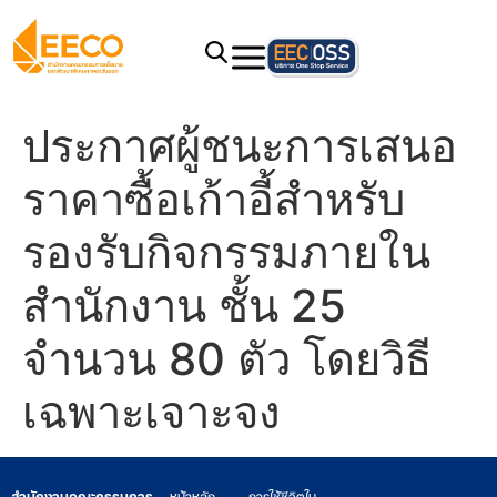
ประกาศผู้ชนะการเสนอ
ราคาซื้อเก้าอี้สำหรับ
รองรับกิจกรรมภายใน
สำนักงาน ชั้น 25
จำนวน 80 ตัว โดยวิธี
เฉพาะเจาะจง
สำนักงานคณะกรรมการ
หน้าหลัก
การใช้ชีวิตใน