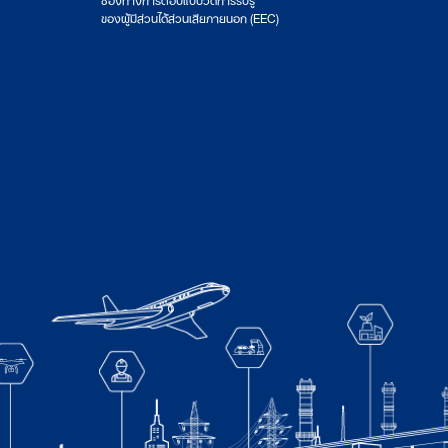
ของผู้มีส่วนได้ส่วนเสียภายนอก (EEC)