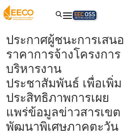
ประกาศผู้ชนะการเสนอ
ราคาการจ้างโครงการ
บริหารงาน
ประชาสัมพันธ์ เพื่อเพิ่ม
ประสิทธิภาพการเผย
แพร่ข้อมูลข่าวสารเขต
พัฒนาพิเศษภาคตะวัน