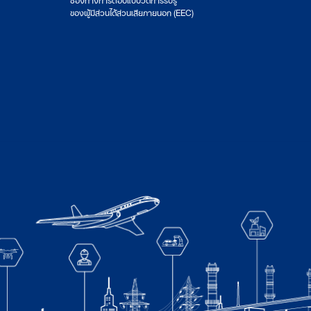
ของผู้มีส่วนได้ส่วนเสียภายนอก (EEC)