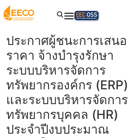
ประกาศผู้ชนะการเสนอ
ราคา จ้างบำรุงรักษา
ระบบบริหารจัดการ
ทรัพยากรองค์กร (ERP)
และระบบบริหารจัดการ
ทรัพยากรบุคคล (HR)
ประจำปีงบประมาณ