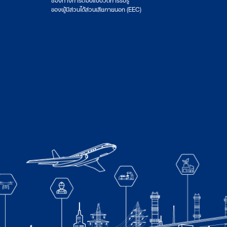
ของผู้มีส่วนได้ส่วนเสียภายนอก (EEC)