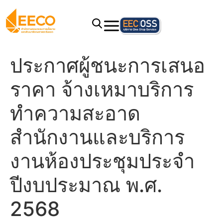
ประกาศผู้ชนะการเสนอ
ราคา จ้างเหมาบริการ
ทำความสะอาด
สำนักงานและบริการ
งานห้องประชุมประจำ
ปีงบประมาณ พ.ศ.
2568