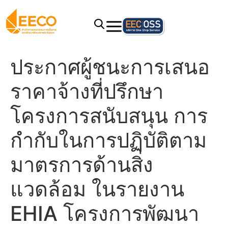
ประกาศผู้ชนะการเสนอ
ราคาจ้างที่ปรึกษา
โครงการสนับสนุน การ
กำกับในการปฏิบัติตาม
มาตรการด้านสิ่ง
แวดล้อม ในรายงาน
EHIA โครงการพัฒนา