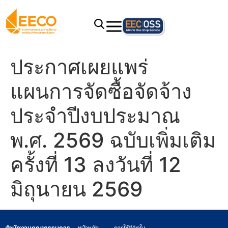
ประกาศเผยแพร่
แผนการจัดซื้อจัดจ้าง
ประจำปีงบประมาณ
พ.ศ. 2569 ฉบับเพิ่มเติม
ครั้งที่ 13 ลงวันที่ 12
มิถุนายน 2569
สำนักงานคณะกรรมการ
หน้าหลัก
การใช้ชีวิตใน