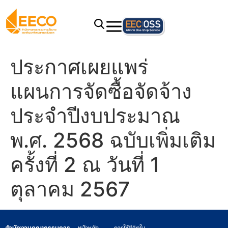
ประกาศเผยแพร่
แผนการจัดซื้อจัดจ้าง
ประจำปีงบประมาณ
พ.ศ. 2568 ฉบับเพิ่มเติม
ครั้งที่ 2 ณ วันที่ 1
ตุลาคม 2567
สำนักงานคณะกรรมการ
หน้าหลัก
การใช้ชีวิตใน