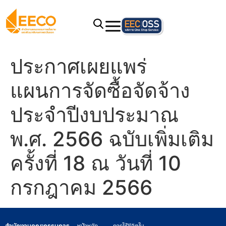
ประกาศเผยแพร่
แผนการจัดซื้อจัดจ้าง
ประจำปีงบประมาณ
พ.ศ. 2566 ฉบับเพิ่มเติม
ครั้งที่ 18 ณ วันที่ 10
กรกฎาคม 2566
สำนักงานคณะกรรมการ
หน้าหลัก
การใช้ชีวิตใน