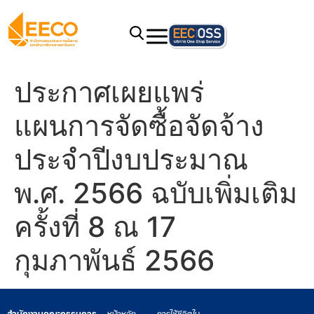
ประกาศเผยแพร่
แผนการจัดซื้อจัดจ้าง
ประจำปีงบประมาณ
พ.ศ. 2566 ฉบับเพิ่มเติม
ครั้งที่ 8 ณ 17
กุมภาพันธ์ 2566
สำนักงานคณะกรรมการ
หน้าหลัก
การใช้ชีวิตใน