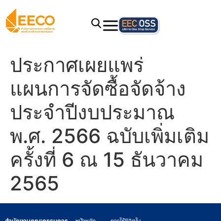
ประกาศเผยแพร่
แผนการจัดซื้อจัดจ้าง
ประจำปีงบประมาณ
พ.ศ. 2566 ฉบับเพิ่มเติม
ครั้งที่ 6 ณ 15 ธันวาคม
2565
สำนักงานคณะกรรมการ
หน้าหลัก
การใช้ชีวิตใน