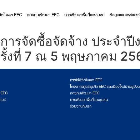
ีวิตในเขต EEC
กองทุนพัฒนา EEC
การพัฒนาพื้นที่และชุมชน
ข้อมูลเผยแพร่และข
ารจัดซื้อจัดจ้าง ประจำป
ครั้งที่ 7 ณ 5 พฤษภาคม 2
การใช้ชีวิตในเขต EEC
โครงการศูนย์ธุรกิจ EEC และเมืองใหม่น่าอยู่อัจฉ
ต EEC
กองทุนพัฒนา EEC
ตอร์
การพัฒนาพื้นที่และชุมชน
ร่วมงานกับเรา