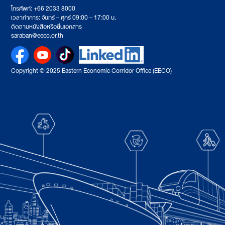
โทรศัพท์: +66 2033 8000
เวลาทำการ: จันทร์ – ศุกร์ 09:00 – 17:00 น.
ติดตามหนังสือหรือยื่นเอกสาร
saraban@eeco.or.th
Copyright © 2025 Eastern Economic Corridor Office (EECO)