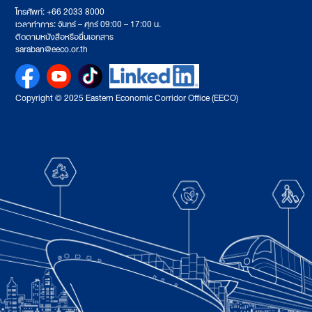
โทรศัพท์: +66 2033 8000
เวลาทำการ: จันทร์ – ศุกร์ 09:00 – 17:00 น.
ติดตามหนังสือหรือยื่นเอกสาร
saraban@eeco.or.th
Copyright © 2025 Eastern Economic Corridor Office (EECO)