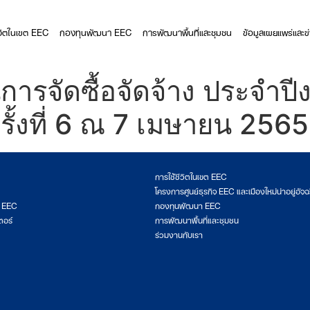
ีวิตในเขต EEC
กองทุนพัฒนา EEC
การพัฒนาพื้นที่และชุมชน
ข้อมูลเผยแพร่และข
ารจัดซื้อจัดจ้าง ประจำป
รั้งที่ 6 ณ 7 เมษายน 2565
การใช้ชีวิตในเขต EEC
โครงการศูนย์ธุรกิจ EEC และเมืองใหม่น่าอยู่อัจฉ
ต EEC
กองทุนพัฒนา EEC
ตอร์
การพัฒนาพื้นที่และชุมชน
ร่วมงานกับเรา