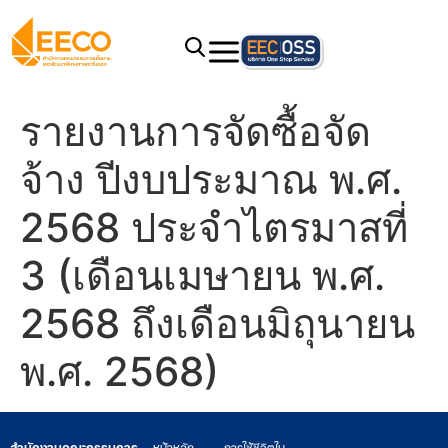
รายงานการจัดซื้อจัด
จ้าง ปีงบประมาณ พ.ศ.
2568 ประจำไตรมาสที่
3 (เดือนเมษายน พ.ศ.
2568 ถึงเดือนมิถุนายน
พ.ศ. 2568)
สำนักงานคณะกรรมการ
หน้าหลัก
การใช้ชีวิตใน