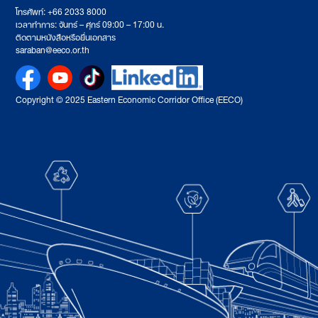
โทรศัพท์: +66 2033 8000
เวลาทำการ: จันทร์ – ศุกร์ 09:00 – 17:00 น.
ติดตามหนังสือหรือยื่นเอกสาร
saraban@eeco.or.th
Copyright © 2025 Eastern Economic Corridor Office (EECO)