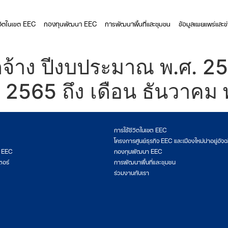
ีวิตในเขต EEC
กองทุนพัฒนา EEC
การพัฒนาพื้นที่และชุมชน
ข้อมูลเผยแพร่และข
ดจ้าง ปีงบประมาณ พ.ศ. 2
. 2565 ถึง เดือน ธันวาคม
การใช้ชีวิตในเขต EEC
โครงการศูนย์ธุรกิจ EEC และเมืองใหม่น่าอยู่อัจฉ
ต EEC
กองทุนพัฒนา EEC
ตอร์
การพัฒนาพื้นที่และชุมชน
ร่วมงานกับเรา