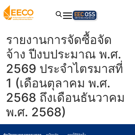
รายงานการจัดซื้อจัด
จ้าง ปีงบประมาณ พ.ศ.
2569 ประจำไตรมาสที่
1 (เดือนตุลาคม พ.ศ.
2568 ถึงเดือนธันวาคม
พ.ศ. 2568)
สำนักงานคณะกรรมการ
หน้าหลัก
การใช้ชีวิตใน