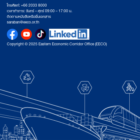
โทรศัพท์: +66 2033 8000
เวลาทำการ: จันทร์ – ศุกร์ 09:00 – 17:00 น.
ติดตามหนังสือหรือยื่นเอกสาร
saraban@eeco.or.th
Copyright © 2025 Eastern Economic Corridor Office (EECO)