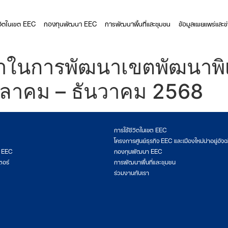
ีวิตในเขต EEC
กองทุนพัฒนา EEC
การพัฒนาพื้นที่และชุมชน
ข้อมูลเผยแพร่และข
าในการพัฒนาเขตพัฒนาพ
ตุลาคม – ธันวาคม 2568
การใช้ชีวิตในเขต EEC
โครงการศูนย์ธุรกิจ EEC และเมืองใหม่น่าอยู่อัจฉ
ต EEC
กองทุนพัฒนา EEC
ตอร์
การพัฒนาพื้นที่และชุมชน
ร่วมงานกับเรา