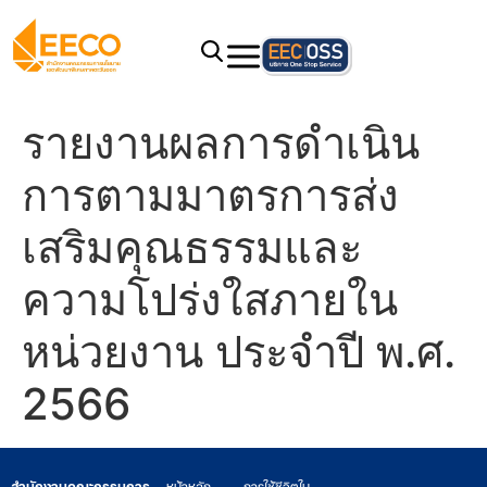
รายงานผลการดำเนิน
การตามมาตรการส่ง
เสริมคุณธรรมและ
ความโปร่งใสภายใน
หน่วยงาน ประจำปี พ.ศ.
2566
สำนักงานคณะกรรมการ
หน้าหลัก
การใช้ชีวิตใน