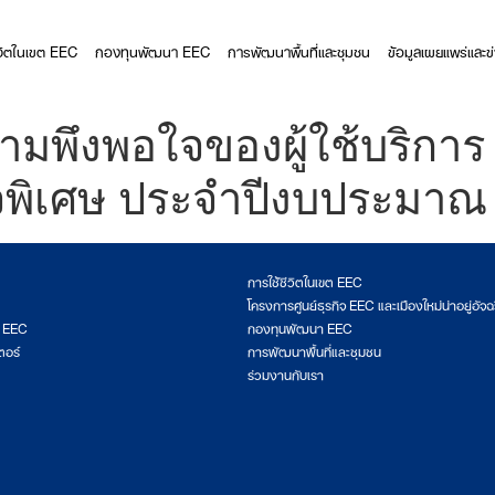
ีวิตในเขต EEC
กองทุนพัฒนา EEC
การพัฒนาพื้นที่และชุมชน
ข้อมูลเผยแพร่และข
พึงพอใจของผู้ใช้บริการ 
ิจพิเศษ ประจำปีงบประมา
การใช้ชีวิตในเขต EEC
โครงการศูนย์ธุรกิจ EEC และเมืองใหม่น่าอยู่อัจฉ
ต EEC
กองทุนพัฒนา EEC
ตอร์
การพัฒนาพื้นที่และชุมชน
ร่วมงานกับเรา