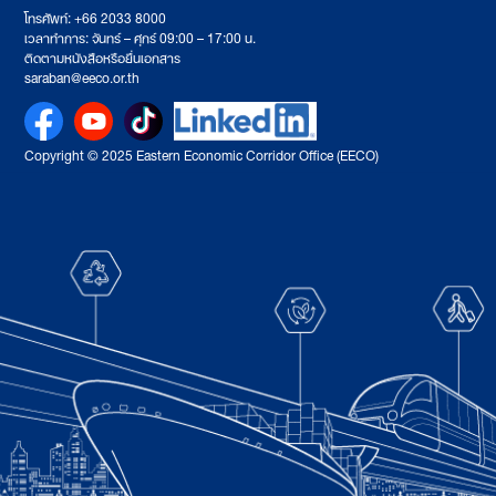
โทรศัพท์: +66 2033 8000
เวลาทำการ: จันทร์ – ศุกร์ 09:00 – 17:00 น.
ติดตามหนังสือหรือยื่นเอกสาร
saraban@eeco.or.th
Copyright © 2025 Eastern Economic Corridor Office (EECO)