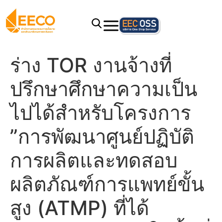
ร่าง TOR งานจ้างที่
ปรึกษาศึกษาความเป็น
ไปได้สำหรับโครงการ
”การพัฒนาศูนย์ปฏิบัติ
การผลิตและทดสอบ
ผลิตภัณฑ์การแพทย์ขั้น
สูง (ATMP) ที่ได้