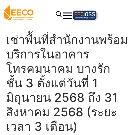
เช่าพื้นที่สำนักงานพร้อม
บริการในอาคาร
โทรคมนาคม บางรัก
ชั้น 3 ตั้งแต่วันที่ 1
มิถุนายน 2568 ถึง 31
สิงหาคม 2568 (ระยะ
เวลา 3 เดือน)