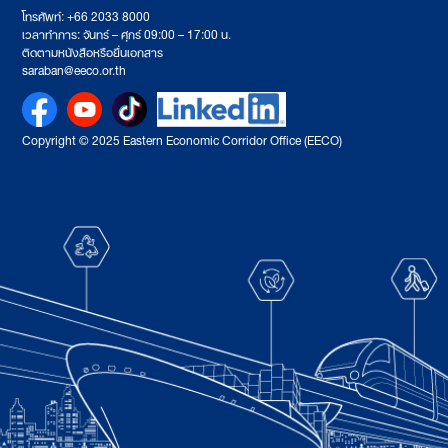
โทรศัพท์: +66 2033 8000
เวลาทำการ: จันทร์ – ศุกร์ 09:00 – 17:00 น.
ติดตามหนังสือหรือยื่นเอกสาร
saraban@eeco.or.th
Copyright © 2025 Eastern Economic Corridor Office (EECO)