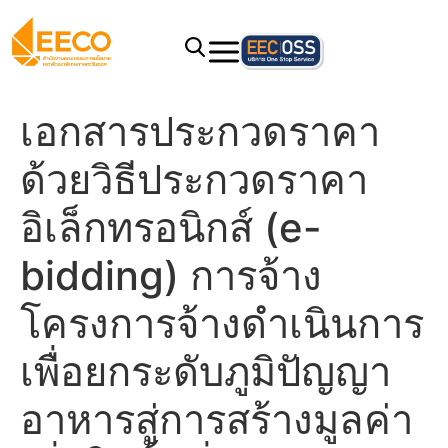
เอกสารประกวดราคา
ด้วยวิธีประกวดราคา
อิเล็กทรอนิกส์ (e-
bidding) การจ้าง
โครงการจ้างดำเนินการ
เพื่อยกระดับภูมิปัญญา
อาหารสู่การสร้างมูลค่า