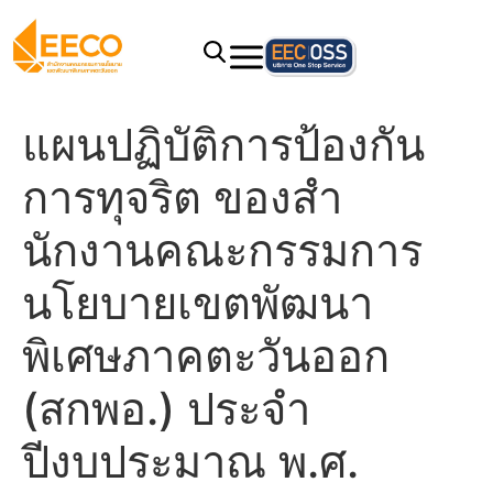
แผนปฏิบัติการป้องกัน
การทุจริต ของสํา
นักงานคณะกรรมการ
นโยบายเขตพัฒนา
พิเศษภาคตะวันออก
(สกพอ.) ประจํา
ปีงบประมาณ พ.ศ.