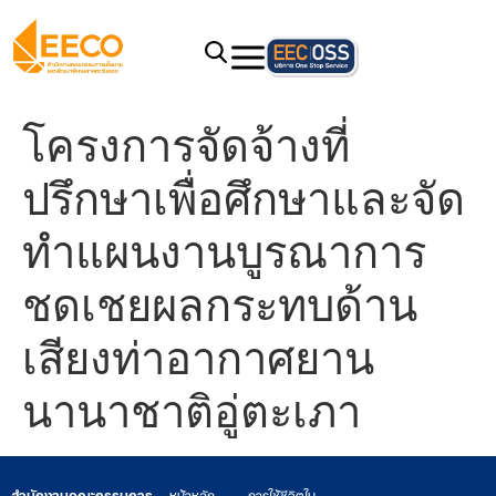
โครงการจัดจ้างที่
ปรึกษาเพื่อศึกษาและจัด
ทำแผนงานบูรณาการ
ชดเชยผลกระทบด้าน
เสียงท่าอากาศยาน
นานาชาติอู่ตะเภา
สำนักงานคณะกรรมการ
หน้าหลัก
การใช้ชีวิตใน