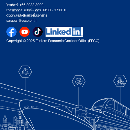
โทรศัพท์: +66 2033 8000
เวลาทำการ: จันทร์ – ศุกร์ 09:00 – 17:00 น.
ติดตามหนังสือหรือยื่นเอกสาร
saraban@eeco.or.th
Copyright © 2025 Eastern Economic Corridor Office (EECO)