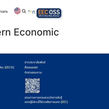
่าวสาร
ก
ก
ก
tern Economic
ข่าวประชาสัมพันธ์
ริยะ (EECiti)
สื่อเผยแพร่
ติดต่อสอบถาม
ช่องทางการตอบแบบวัดการรับรู้
ของผู้มีส่วนได้ส่วนเสียภายนอก (EEC)