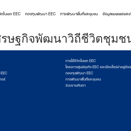
ีวิตในเขต EEC
กองทุนพัฒนา EEC
การพัฒนาพื้นที่และชุมชน
ข้อมูลเผยแพร่และข
ษฐกิจพัฒนาวิถีชีวิตชุมชน
การใช้ชีวิตในเขต EEC
โครงการศูนย์ธุรกิจ EEC และเมืองใหม่น่าอยู่อัจฉ
ต EEC
กองทุนพัฒนา EEC
ตอร์
การพัฒนาพื้นที่และชุมชน
ร่วมงานกับเรา