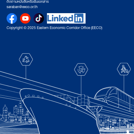
ติดตามหนังสือหรือยื่นเอกสาร
saraban@eeco.or.th
Copyright © 2025 Eastern Economic Corridor Office (EECO)