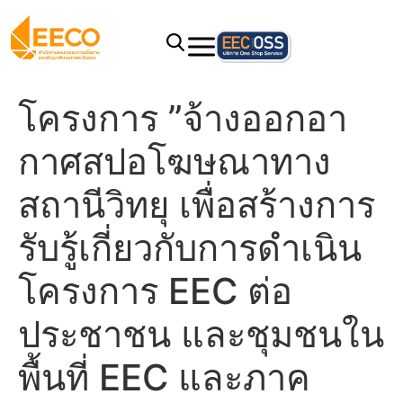
โครงการ ”จ้างออกอา
กาศสปอโฆษณาทาง
สถานีวิทยุ เพื่อสร้างการ
รับรู้เกี่ยวกับการดำเนิน
โครงการ EEC ต่อ
ประชาชน และชุมชนใน
พื้นที่ EEC และภาค