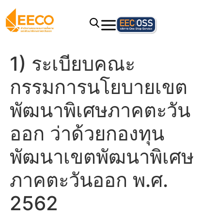
1) ระเบียบคณะ
กรรมการนโยบายเขต
พัฒนาพิเศษภาคตะวัน
ออก ว่าด้วยกองทุน
พัฒนาเขตพัฒนาพิเศษ
ภาคตะวันออก พ.ศ.
2562