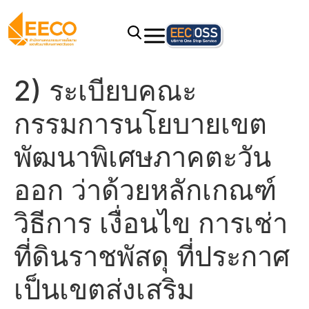
2) ระเบียบคณะ
กรรมการนโยบายเขต
พัฒนาพิเศษภาคตะวัน
ออก ว่าด้วยหลักเกณฑ์
วิธีการ เงื่อนไข การเช่า
ที่ดินราชพัสดุ ที่ประกาศ
เป็นเขตส่งเสริม