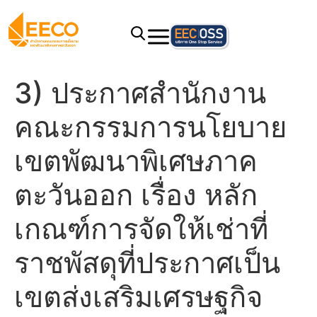
3) ประกาศสำนักงาน
คณะกรรมการนโยบาย
เขตพัฒนาพิเศษภาค
ตะวันออก เรื่อง หลัก
เกณฑ์การจัดให้เช่าที่
ราชพัสดุที่ประกาศเป็น
เขตส่งเสริมเศรษฐกิจ